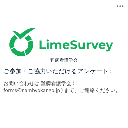
難病看護学会
ご参加・ご協力いただけるアンケート :
お問い合わせは 難病看護学会 (
forms@nambyokango.jp ) まで、ご連絡ください。